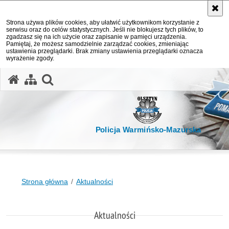
Strona używa plików cookies, aby ułatwić użytkownikom korzystanie z
serwisu oraz do celów statystycznych. Jeśli nie blokujesz tych plików, to
zgadzasz się na ich użycie oraz zapisanie w pamięci urządzenia.
Pamiętaj, że możesz samodzielnie zarządzać cookies, zmieniając
ustawienia przeglądarki. Brak zmiany ustawienia przeglądarki oznacza
wyrażenie zgody.
otwórz wyszukiwarkę
Policja Warmińsko-Mazurska
Strona główna
Aktualności
Aktualności