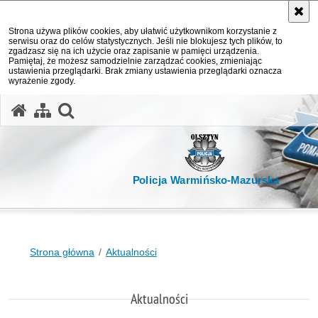
Strona używa plików cookies, aby ułatwić użytkownikom korzystanie z
serwisu oraz do celów statystycznych. Jeśli nie blokujesz tych plików, to
zgadzasz się na ich użycie oraz zapisanie w pamięci urządzenia.
Pamiętaj, że możesz samodzielnie zarządzać cookies, zmieniając
ustawienia przeglądarki. Brak zmiany ustawienia przeglądarki oznacza
wyrażenie zgody.
otwórz wyszukiwarkę
Policja Warmińsko-Mazurska
Strona główna
Aktualności
Aktualności