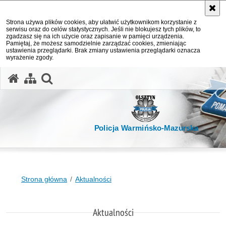
Strona używa plików cookies, aby ułatwić użytkownikom korzystanie z
serwisu oraz do celów statystycznych. Jeśli nie blokujesz tych plików, to
zgadzasz się na ich użycie oraz zapisanie w pamięci urządzenia.
Pamiętaj, że możesz samodzielnie zarządzać cookies, zmieniając
ustawienia przeglądarki. Brak zmiany ustawienia przeglądarki oznacza
wyrażenie zgody.
otwórz wyszukiwarkę
Policja Warmińsko-Mazurska
Strona główna
Aktualności
Aktualności