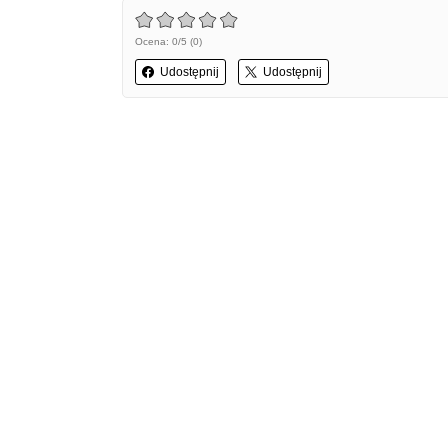
Ocena: 0/5 (0)
Udostępnij
Udostępnij