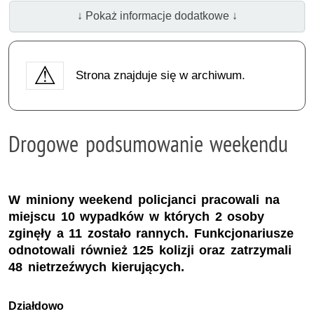
↓ Pokaż informacje dodatkowe ↓
Strona znajduje się w archiwum.
Drogowe podsumowanie weekendu
W miniony weekend policjanci pracowali na
miejscu 10 wypadków w których 2 osoby
zginęły a 11 zostało rannych. Funkcjonariusze
odnotowali również 125 kolizji oraz zatrzymali
48 nietrzeźwych kierujących.
Działdowo