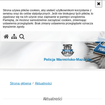
Strona używa plików cookies, aby ułatwić użytkownikom korzystanie z
serwisu oraz do celów statystycznych. Jeśli nie blokujesz tych plików, to
zgadzasz się na ich użycie oraz zapisanie w pamięci urządzenia.
Pamiętaj, że możesz samodzielnie zarządzać cookies, zmieniając
ustawienia przeglądarki. Brak zmiany ustawienia przeglądarki oznacza
wyrażenie zgody.
otwórz wyszukiwarkę
Policja Warmińsko-Mazurska
Strona główna
Aktualności
Aktualności