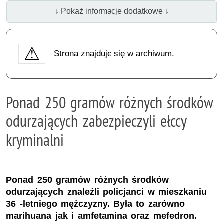
↓ Pokaż informacje dodatkowe ↓
Strona znajduje się w archiwum.
Ponad 250 gramów różnych środków
odurzających zabezpieczyli ełccy
kryminalni
Ponad 250 gramów różnych środków
odurzających znaleźli policjanci w mieszkaniu
36 -letniego mężczyzny. Była to zarówno
marihuana jak i amfetamina oraz mefedron.