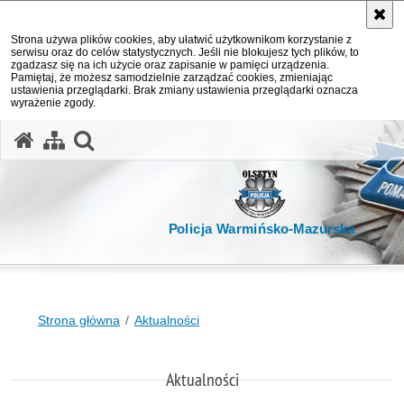
Strona używa plików cookies, aby ułatwić użytkownikom korzystanie z
serwisu oraz do celów statystycznych. Jeśli nie blokujesz tych plików, to
zgadzasz się na ich użycie oraz zapisanie w pamięci urządzenia.
Pamiętaj, że możesz samodzielnie zarządzać cookies, zmieniając
ustawienia przeglądarki. Brak zmiany ustawienia przeglądarki oznacza
wyrażenie zgody.
otwórz wyszukiwarkę
Policja Warmińsko-Mazurska
Strona główna
Aktualności
Aktualności