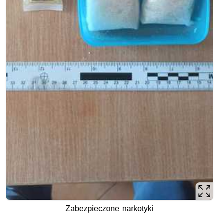
Zabezpieczone narkotyki