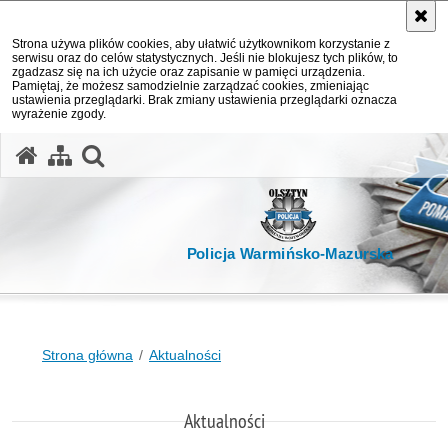
Strona używa plików cookies, aby ułatwić użytkownikom korzystanie z
serwisu oraz do celów statystycznych. Jeśli nie blokujesz tych plików, to
zgadzasz się na ich użycie oraz zapisanie w pamięci urządzenia.
Pamiętaj, że możesz samodzielnie zarządzać cookies, zmieniając
ustawienia przeglądarki. Brak zmiany ustawienia przeglądarki oznacza
wyrażenie zgody.
otwórz wyszukiwarkę
Policja Warmińsko-Mazurska
Strona główna
Aktualności
Aktualności