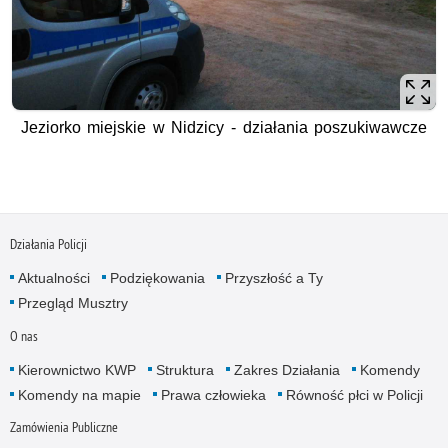
Jeziorko miejskie w Nidzicy - działania poszukiwawcze
Działania Policji
Aktualności
Podziękowania
Przyszłość a Ty
Przegląd Musztry
O nas
Kierownictwo KWP
Struktura
Zakres Działania
Komendy
Komendy na mapie
Prawa człowieka
Równość płci w Policji
Zamówienia Publiczne