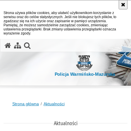
Strona używa plików cookies, aby ułatwić użytkownikom korzystanie z
serwisu oraz do celów statystycznych. Jeśli nie blokujesz tych plików, to
zgadzasz się na ich użycie oraz zapisanie w pamięci urządzenia.
Pamiętaj, że możesz samodzielnie zarządzać cookies, zmieniając
ustawienia przeglądarki. Brak zmiany ustawienia przeglądarki oznacza
wyrażenie zgody.
otwórz wyszukiwarkę
Policja Warmińsko-Mazurska
Strona główna
Aktualności
Aktualności