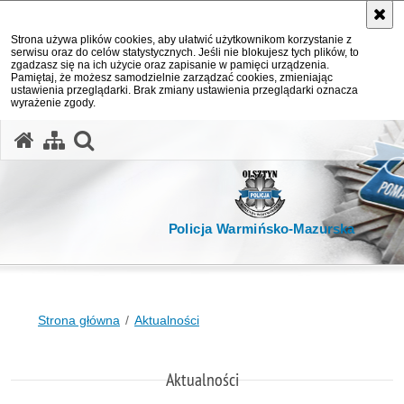
Strona używa plików cookies, aby ułatwić użytkownikom korzystanie z
serwisu oraz do celów statystycznych. Jeśli nie blokujesz tych plików, to
zgadzasz się na ich użycie oraz zapisanie w pamięci urządzenia.
Pamiętaj, że możesz samodzielnie zarządzać cookies, zmieniając
ustawienia przeglądarki. Brak zmiany ustawienia przeglądarki oznacza
wyrażenie zgody.
otwórz wyszukiwarkę
Policja Warmińsko-Mazurska
Strona główna
Aktualności
Aktualności