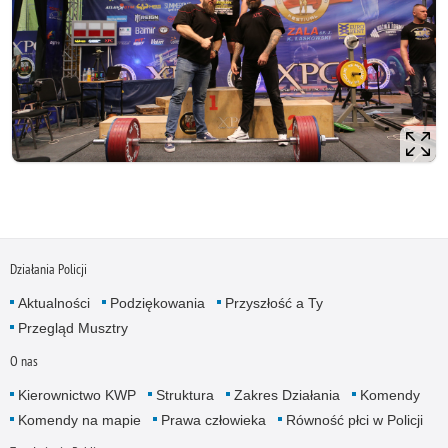
Działania Policji
Aktualności
Podziękowania
Przyszłość a Ty
Przegląd Musztry
O nas
Kierownictwo KWP
Struktura
Zakres Działania
Komendy
Komendy na mapie
Prawa człowieka
Równość płci w Policji