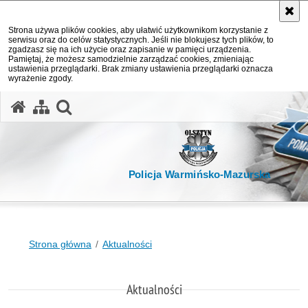
Strona używa plików cookies, aby ułatwić użytkownikom korzystanie z
serwisu oraz do celów statystycznych. Jeśli nie blokujesz tych plików, to
zgadzasz się na ich użycie oraz zapisanie w pamięci urządzenia.
Pamiętaj, że możesz samodzielnie zarządzać cookies, zmieniając
ustawienia przeglądarki. Brak zmiany ustawienia przeglądarki oznacza
wyrażenie zgody.
otwórz wyszukiwarkę
Policja Warmińsko-Mazurska
Strona główna
Aktualności
Aktualności