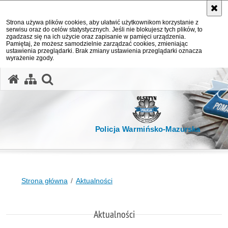
Strona używa plików cookies, aby ułatwić użytkownikom korzystanie z
serwisu oraz do celów statystycznych. Jeśli nie blokujesz tych plików, to
zgadzasz się na ich użycie oraz zapisanie w pamięci urządzenia.
Pamiętaj, że możesz samodzielnie zarządzać cookies, zmieniając
ustawienia przeglądarki. Brak zmiany ustawienia przeglądarki oznacza
wyrażenie zgody.
otwórz wyszukiwarkę
Policja Warmińsko-Mazurska
Strona główna
Aktualności
Aktualności