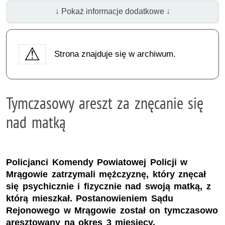
↓ Pokaż informacje dodatkowe ↓
Strona znajduje się w archiwum.
Tymczasowy areszt za znęcanie się
nad matką
Policjanci Komendy Powiatowej Policji w
Mrągowie zatrzymali mężczyznę, który znęcał
się psychicznie i fizycznie nad swoją matką, z
którą mieszkał. Postanowieniem Sądu
Rejonowego w Mrągowie został on tymczasowo
aresztowany na okres 3 miesięcy.