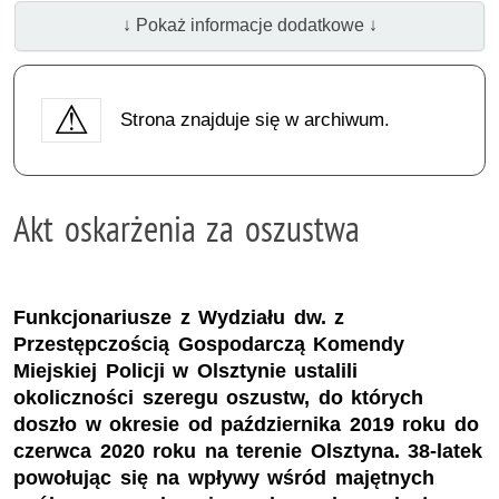
↓ Pokaż informacje dodatkowe ↓
Strona znajduje się w archiwum.
Akt oskarżenia za oszustwa
Funkcjonariusze z Wydziału dw. z
Przestępczością Gospodarczą Komendy
Miejskiej Policji w Olsztynie ustalili
okoliczności szeregu oszustw, do których
doszło w okresie od października 2019 roku do
czerwca 2020 roku na terenie Olsztyna. 38-latek
powołując się na wpływy wśród majętnych