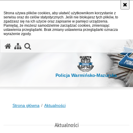
Strona używa plików cookies, aby ułatwić użytkownikom korzystanie z
serwisu oraz do celów statystycznych. Jeśli nie blokujesz tych plików, to
zgadzasz się na ich użycie oraz zapisanie w pamięci urządzenia.
Pamiętaj, że możesz samodzielnie zarządzać cookies, zmieniając
ustawienia przeglądarki. Brak zmiany ustawienia przeglądarki oznacza
wyrażenie zgody.
otwórz wyszukiwarkę
Policja Warmińsko-Mazurska
Strona główna
Aktualności
Aktualności