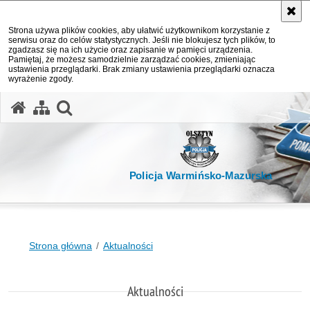
Strona używa plików cookies, aby ułatwić użytkownikom korzystanie z
serwisu oraz do celów statystycznych. Jeśli nie blokujesz tych plików, to
zgadzasz się na ich użycie oraz zapisanie w pamięci urządzenia.
Pamiętaj, że możesz samodzielnie zarządzać cookies, zmieniając
ustawienia przeglądarki. Brak zmiany ustawienia przeglądarki oznacza
wyrażenie zgody.
otwórz wyszukiwarkę
Policja Warmińsko-Mazurska
Strona główna
Aktualności
Aktualności