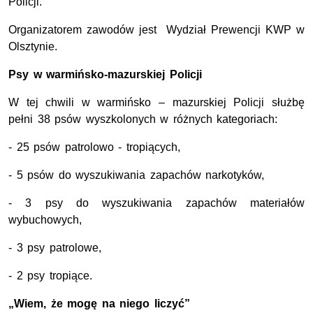
Policji.
Organizatorem zawodów jest Wydział Prewencji KWP w
Olsztynie.
Psy w warmińsko-mazurskiej Policji
W tej chwili w warmińsko – mazurskiej Policji służbę
pełni 38 psów wyszkolonych w różnych kategoriach:
- 25 psów patrolowo - tropiących,
- 5 psów do wyszukiwania zapachów narkotyków,
- 3 psy do wyszukiwania zapachów materiałów
wybuchowych,
- 3 psy patrolowe,
- 2 psy tropiące.
„Wiem, że mogę na niego liczyć”