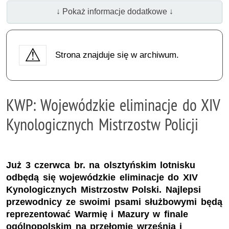
↓ Pokaż informacje dodatkowe ↓
Strona znajduje się w archiwum.
KWP: Wojewódzkie eliminacje do XIV
Kynologicznych Mistrzostw Policji
Już 3 czerwca br. na olsztyńskim lotnisku
odbędą się wojewódzkie eliminacje do XIV
Kynologicznych Mistrzostw Polski. Najlepsi
przewodnicy ze swoimi psami służbowymi będą
reprezentować Warmię i Mazury w finale
ogólnopolskim na przełomie września i