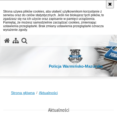
Strona używa plików cookies, aby ułatwić użytkownikom korzystanie z
serwisu oraz do celów statystycznych. Jeśli nie blokujesz tych plików, to
zgadzasz się na ich użycie oraz zapisanie w pamięci urządzenia.
Pamiętaj, że możesz samodzielnie zarządzać cookies, zmieniając
ustawienia przeglądarki. Brak zmiany ustawienia przeglądarki oznacza
wyrażenie zgody.
otwórz wyszukiwarkę
Policja Warmińsko-Mazurska
Strona główna
Aktualności
Aktualności