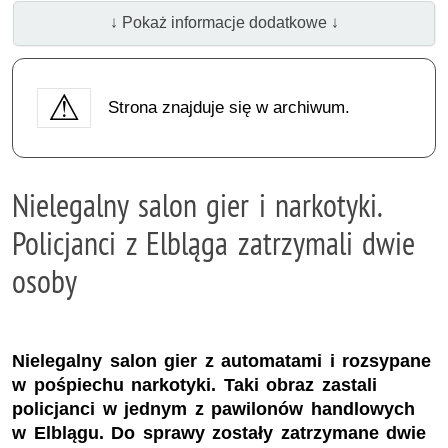
↓ Pokaż informacje dodatkowe ↓
Strona znajduje się w archiwum.
Nielegalny salon gier i narkotyki.
Policjanci z Elbląga zatrzymali dwie
osoby
Nielegalny salon gier z automatami i rozsypane
w pośpiechu narkotyki. Taki obraz zastali
policjanci w jednym z pawilonów handlowych
w Elblągu. Do sprawy zostały zatrzymane dwie