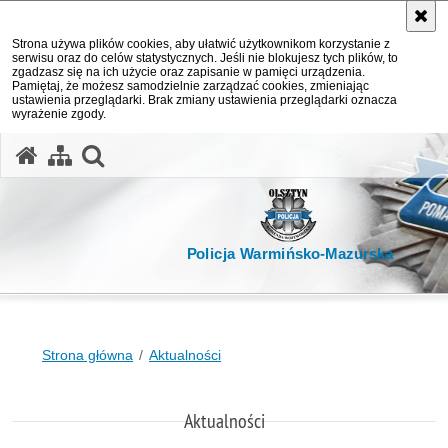
Strona używa plików cookies, aby ułatwić użytkownikom korzystanie z
serwisu oraz do celów statystycznych. Jeśli nie blokujesz tych plików, to
zgadzasz się na ich użycie oraz zapisanie w pamięci urządzenia.
Pamiętaj, że możesz samodzielnie zarządzać cookies, zmieniając
ustawienia przeglądarki. Brak zmiany ustawienia przeglądarki oznacza
wyrażenie zgody.
otwórz wyszukiwarkę
Policja Warmińsko-Mazurska
Strona główna
Aktualności
Aktualności