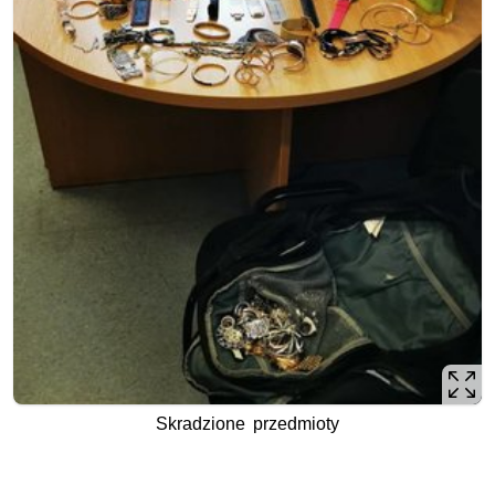
Skradzione przedmioty