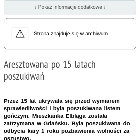
↓ Pokaż informacje dodatkowe ↓
Strona znajduje się w archiwum.
Aresztowana po 15 latach
poszukiwań
Przez 15 lat ukrywała się przed wymiarem
sprawiedliwości i była poszukiwana listem
gończym. Mieszkanka Elbląga została
zatrzymana w Gdańsku. Była poszukiwana do
odbycia kary 1 roku pozbawienia wolności za
oszustwo.