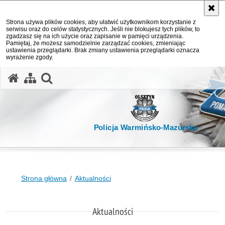
Strona używa plików cookies, aby ułatwić użytkownikom korzystanie z
serwisu oraz do celów statystycznych. Jeśli nie blokujesz tych plików, to
zgadzasz się na ich użycie oraz zapisanie w pamięci urządzenia.
Pamiętaj, że możesz samodzielnie zarządzać cookies, zmieniając
ustawienia przeglądarki. Brak zmiany ustawienia przeglądarki oznacza
wyrażenie zgody.
otwórz wyszukiwarkę
Policja Warmińsko-Mazurska
Strona główna
Aktualności
Aktualności