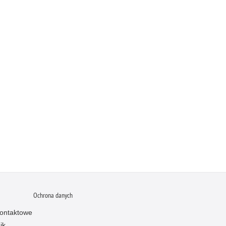
Ochrona danych
ontaktowe
ik