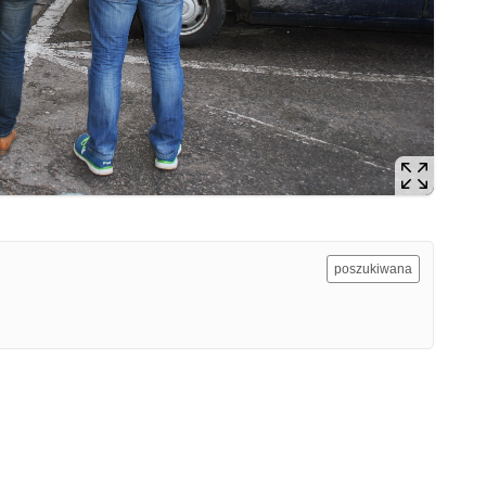
poszukiwana