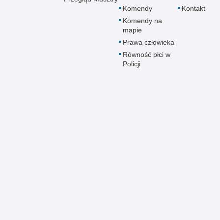
Komendy
Kontakt
Komendy na
mapie
Prawa człowieka
Równość płci w
Policji