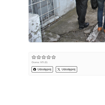
Ocena: 0/5 (0)
Udostępnij
Udostępnij