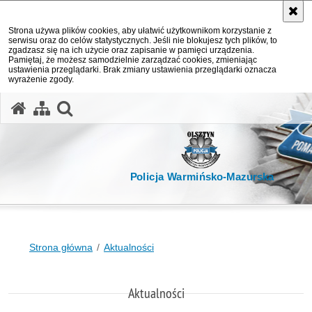
Strona używa plików cookies, aby ułatwić użytkownikom korzystanie z
serwisu oraz do celów statystycznych. Jeśli nie blokujesz tych plików, to
zgadzasz się na ich użycie oraz zapisanie w pamięci urządzenia.
Pamiętaj, że możesz samodzielnie zarządzać cookies, zmieniając
ustawienia przeglądarki. Brak zmiany ustawienia przeglądarki oznacza
wyrażenie zgody.
otwórz wyszukiwarkę
Policja Warmińsko-Mazurska
Strona główna
Aktualności
Aktualności