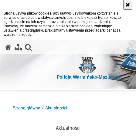
Strona używa plików cookies, aby ułatwić użytkownikom korzystanie z
serwisu oraz do celów statystycznych. Jeśli nie blokujesz tych plików, to
zgadzasz się na ich użycie oraz zapisanie w pamięci urządzenia.
Pamiętaj, że możesz samodzielnie zarządzać cookies, zmieniając
ustawienia przeglądarki. Brak zmiany ustawienia przeglądarki oznacza
wyrażenie zgody.
otwórz wyszukiwarkę
Policja Warmińsko-Mazurska
Strona główna
Aktualności
Aktualności