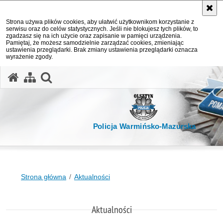
Strona używa plików cookies, aby ułatwić użytkownikom korzystanie z
serwisu oraz do celów statystycznych. Jeśli nie blokujesz tych plików, to
zgadzasz się na ich użycie oraz zapisanie w pamięci urządzenia.
Pamiętaj, że możesz samodzielnie zarządzać cookies, zmieniając
ustawienia przeglądarki. Brak zmiany ustawienia przeglądarki oznacza
wyrażenie zgody.
otwórz wyszukiwarkę
Policja Warmińsko-Mazurska
Strona główna
Aktualności
Aktualności