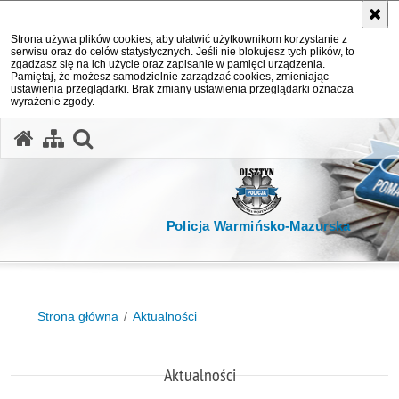
Strona używa plików cookies, aby ułatwić użytkownikom korzystanie z
serwisu oraz do celów statystycznych. Jeśli nie blokujesz tych plików, to
zgadzasz się na ich użycie oraz zapisanie w pamięci urządzenia.
Pamiętaj, że możesz samodzielnie zarządzać cookies, zmieniając
ustawienia przeglądarki. Brak zmiany ustawienia przeglądarki oznacza
wyrażenie zgody.
otwórz wyszukiwarkę
Policja Warmińsko-Mazurska
Strona główna
Aktualności
Aktualności