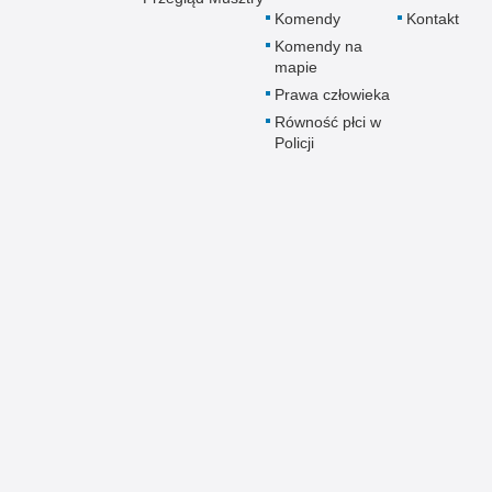
Komendy
Kontakt
Komendy na
mapie
Prawa człowieka
Równość płci w
Policji