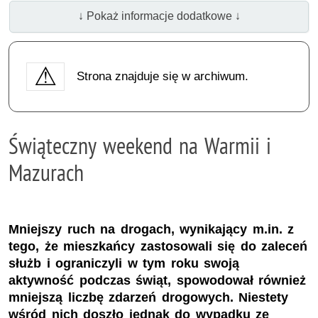
↓ Pokaż informacje dodatkowe ↓
Strona znajduje się w archiwum.
Świąteczny weekend na Warmii i
Mazurach
Mniejszy ruch na drogach, wynikający m.in. z
tego, że mieszkańcy zastosowali się do zaleceń
służb i ograniczyli w tym roku swoją
aktywność podczas świąt, spowodował również
mniejszą liczbę zdarzeń drogowych. Niestety
wśród nich doszło jednak do wypadku ze