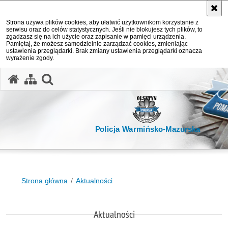
Strona używa plików cookies, aby ułatwić użytkownikom korzystanie z
serwisu oraz do celów statystycznych. Jeśli nie blokujesz tych plików, to
zgadzasz się na ich użycie oraz zapisanie w pamięci urządzenia.
Pamiętaj, że możesz samodzielnie zarządzać cookies, zmieniając
ustawienia przeglądarki. Brak zmiany ustawienia przeglądarki oznacza
wyrażenie zgody.
otwórz wyszukiwarkę
Policja Warmińsko-Mazurska
Strona główna
Aktualności
Aktualności