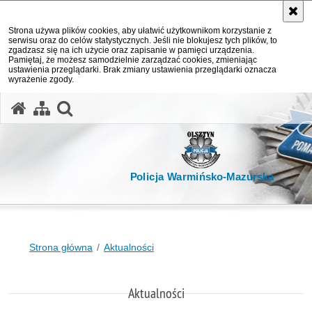
Strona używa plików cookies, aby ułatwić użytkownikom korzystanie z
serwisu oraz do celów statystycznych. Jeśli nie blokujesz tych plików, to
zgadzasz się na ich użycie oraz zapisanie w pamięci urządzenia.
Pamiętaj, że możesz samodzielnie zarządzać cookies, zmieniając
ustawienia przeglądarki. Brak zmiany ustawienia przeglądarki oznacza
wyrażenie zgody.
otwórz wyszukiwarkę
Policja Warmińsko-Mazurska
Strona główna
Aktualności
Aktualności