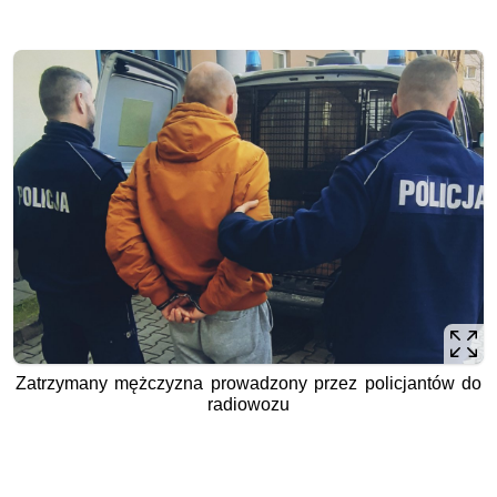
Zatrzymany mężczyzna prowadzony przez policjantów do
radiowozu