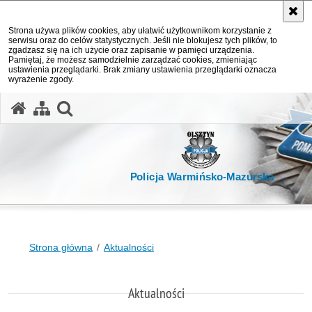
Strona używa plików cookies, aby ułatwić użytkownikom korzystanie z
serwisu oraz do celów statystycznych. Jeśli nie blokujesz tych plików, to
zgadzasz się na ich użycie oraz zapisanie w pamięci urządzenia.
Pamiętaj, że możesz samodzielnie zarządzać cookies, zmieniając
ustawienia przeglądarki. Brak zmiany ustawienia przeglądarki oznacza
wyrażenie zgody.
otwórz wyszukiwarkę
Policja Warmińsko-Mazurska
Strona główna
Aktualności
Aktualności