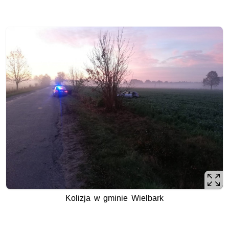
Kolizja w gminie Wielbark