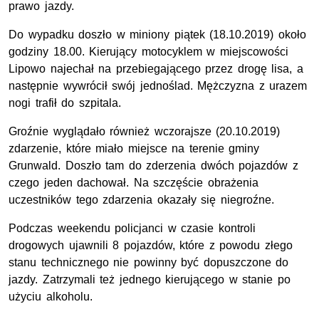
prawo jazdy.
Do wypadku doszło w miniony piątek (18.10.2019) około
godziny 18.00. Kierujący motocyklem w miejscowości
Lipowo najechał na przebiegającego przez drogę lisa, a
następnie wywrócił swój jednoślad. Mężczyzna z urazem
nogi trafił do szpitala.
Groźnie wyglądało również wczorajsze (20.10.2019)
zdarzenie, które miało miejsce na terenie gminy
Grunwald. Doszło tam do zderzenia dwóch pojazdów z
czego jeden dachował. Na szczęście obrażenia
uczestników tego zdarzenia okazały się niegroźne.
Podczas weekendu policjanci w czasie kontroli
drogowych ujawnili 8 pojazdów, które z powodu złego
stanu technicznego nie powinny być dopuszczone do
jazdy. Zatrzymali też jednego kierującego w stanie po
użyciu alkoholu.