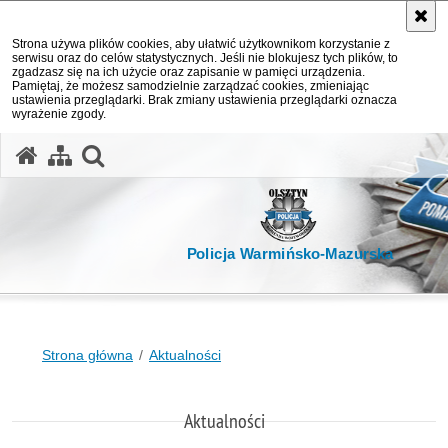
Strona używa plików cookies, aby ułatwić użytkownikom korzystanie z
serwisu oraz do celów statystycznych. Jeśli nie blokujesz tych plików, to
zgadzasz się na ich użycie oraz zapisanie w pamięci urządzenia.
Pamiętaj, że możesz samodzielnie zarządzać cookies, zmieniając
ustawienia przeglądarki. Brak zmiany ustawienia przeglądarki oznacza
wyrażenie zgody.
otwórz wyszukiwarkę
Policja Warmińsko-Mazurska
Strona główna
Aktualności
Aktualności