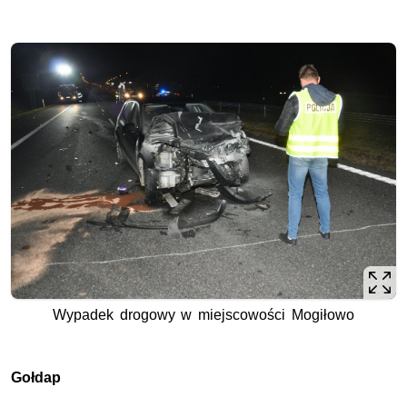
Wypadek drogowy w miejscowości Mogiłowo
Gołdap