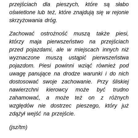
przejściach dla pieszych, które są słabo
oświetlone lub też, które znajdują się w rejonie
skrzyżowania dróg.
Zachować ostrożność muszą także piesi,
którzy maja pierwszeństwo na przejściach
przed pojazdami, ale w miejscach innych niż
wyznaczone muszą ustąpić pierwszeństwa
pojazdom. Piesi powinni wziąć również pod
uwagę panujące na drodze warunki i do nich
dostosować swoje zachowanie. Przy śliskiej
nawierzchni kierowcy może być trudno
zahamować, a może też on z różnych
względów nie dostrzec pieszego, który już
zdążył wejść na przejście.
(jsz/tm)