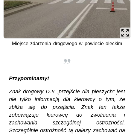
Miejsce zdarzenia drogowego w powiecie oleckim
Przypominamy!
Znak drogowy D-6 „przejście dla pieszych” jest
nie tylko informacją dla kierowcy o tym, że
zbliża się do przejścia. Znak ten także
zobowiązuje kierowcę do zwolnienia i
zachowania szczególnej ostrożności.
Szczególnie ostrożność tą należy zachować na