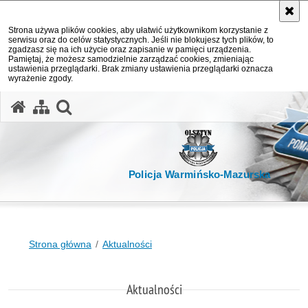
Strona używa plików cookies, aby ułatwić użytkownikom korzystanie z
serwisu oraz do celów statystycznych. Jeśli nie blokujesz tych plików, to
zgadzasz się na ich użycie oraz zapisanie w pamięci urządzenia.
Pamiętaj, że możesz samodzielnie zarządzać cookies, zmieniając
ustawienia przeglądarki. Brak zmiany ustawienia przeglądarki oznacza
wyrażenie zgody.
otwórz wyszukiwarkę
Policja Warmińsko-Mazurska
Strona główna
Aktualności
Aktualności