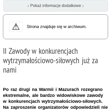
↓ Pokaż informacje dodatkowe ↓
Strona znajduje się w archiwum.
II Zawody w konkurencjach
wytrzymałościowo-siłowych już za
nami
Po raz drugi na Warmii i Mazurach rozegrano
ekstremalne, ale bardzo widowiskowe zawody
w konkurencjach wytrzymałościowo-siłowych.
Na zaproszenie organizatorów odpowiedzieli nie