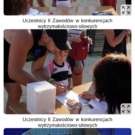
Uczestnicy II Zawodów w konkurencjach
wytrzymałościowo-siłowych
Uczestnicy II Zawodów w konkurencjach
wytrzymałościowo-siłowych