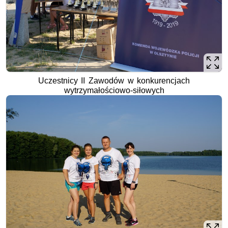
Uczestnicy II Zawodów w konkurencjach
wytrzymałościowo-siłowych