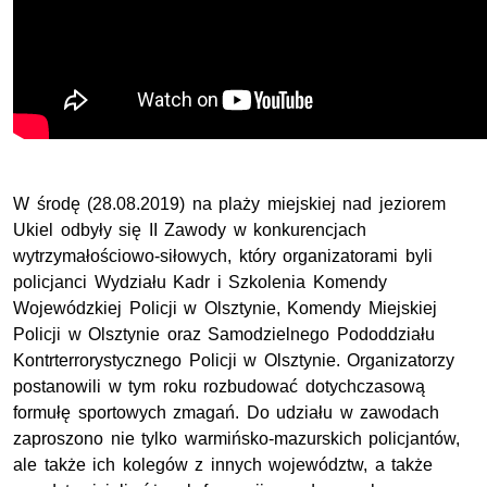
W środę (28.08.2019) na plaży miejskiej nad jeziorem
Ukiel odbyły się II Zawody w konkurencjach
wytrzymałościowo-siłowych, który organizatorami byli
policjanci Wydziału Kadr i Szkolenia Komendy
Wojewódzkiej Policji w Olsztynie, Komendy Miejskiej
Policji w Olsztynie oraz Samodzielnego Pododdziału
Kontrterrorystycznego Policji w Olsztynie. Organizatorzy
postanowili w tym roku rozbudować dotychczasową
formułę sportowych zmagań. Do udziału w zawodach
zaproszono nie tylko warmińsko-mazurskich policjantów,
ale także ich kolegów z innych województw, a także