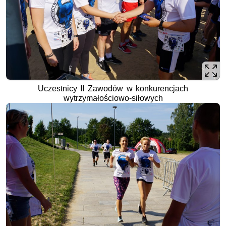
Uczestnicy II Zawodów w konkurencjach
wytrzymałościowo-siłowych