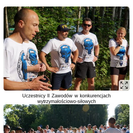
Uczestnicy II Zawodów w konkurencjach
wytrzymałościowo-siłowych