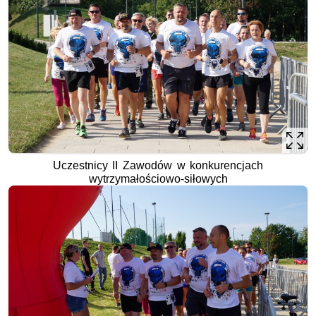
Uczestnicy II Zawodów w konkurencjach
wytrzymałościowo-siłowych