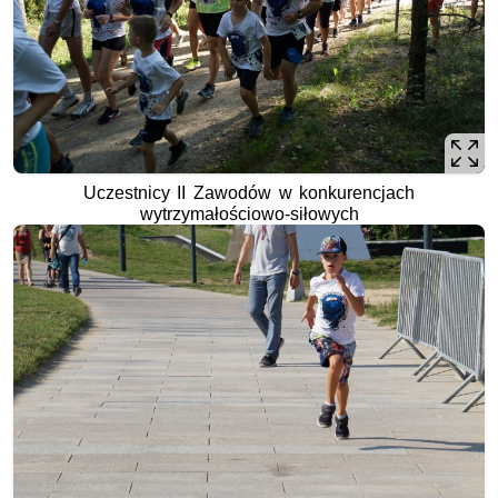
Uczestnicy II Zawodów w konkurencjach
wytrzymałościowo-siłowych