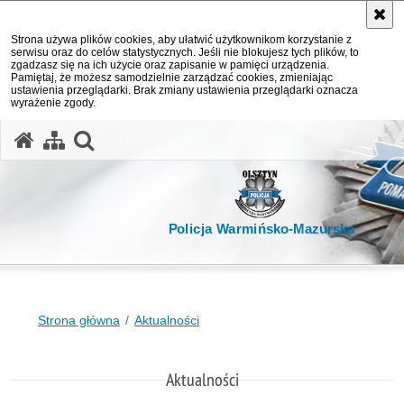
Strona używa plików cookies, aby ułatwić użytkownikom korzystanie z
serwisu oraz do celów statystycznych. Jeśli nie blokujesz tych plików, to
zgadzasz się na ich użycie oraz zapisanie w pamięci urządzenia.
Pamiętaj, że możesz samodzielnie zarządzać cookies, zmieniając
ustawienia przeglądarki. Brak zmiany ustawienia przeglądarki oznacza
wyrażenie zgody.
otwórz wyszukiwarkę
Policja Warmińsko-Mazurska
Strona główna
Aktualności
Aktualności