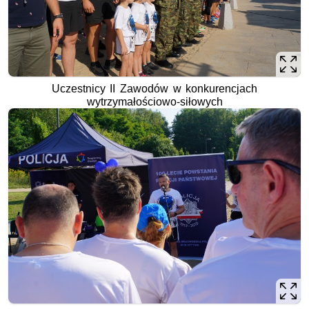
Uczestnicy II Zawodów w konkurencjach
wytrzymałościowo-siłowych