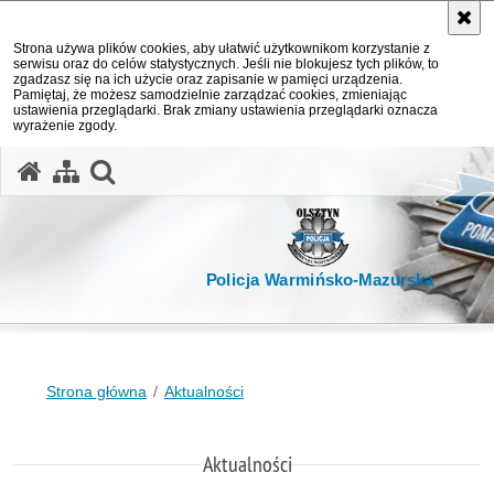
Strona używa plików cookies, aby ułatwić użytkownikom korzystanie z
serwisu oraz do celów statystycznych. Jeśli nie blokujesz tych plików, to
zgadzasz się na ich użycie oraz zapisanie w pamięci urządzenia.
Pamiętaj, że możesz samodzielnie zarządzać cookies, zmieniając
ustawienia przeglądarki. Brak zmiany ustawienia przeglądarki oznacza
wyrażenie zgody.
otwórz wyszukiwarkę
Policja Warmińsko-Mazurska
Strona główna
Aktualności
Aktualności