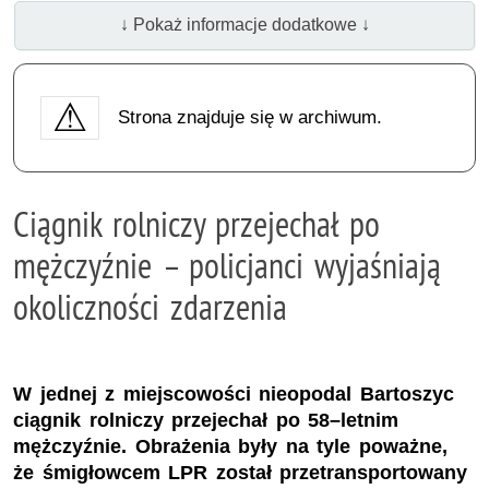
↓ Pokaż informacje dodatkowe ↓
Strona znajduje się w archiwum.
Ciągnik rolniczy przejechał po
mężczyźnie – policjanci wyjaśniają
okoliczności zdarzenia
W jednej z miejscowości nieopodal Bartoszyc
ciągnik rolniczy przejechał po 58–letnim
mężczyźnie. Obrażenia były na tyle poważne,
że śmigłowcem LPR został przetransportowany