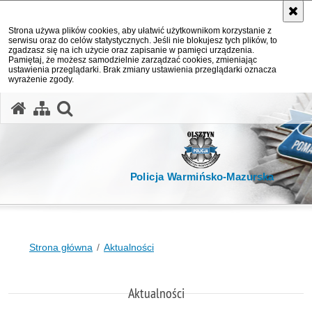
Strona używa plików cookies, aby ułatwić użytkownikom korzystanie z
serwisu oraz do celów statystycznych. Jeśli nie blokujesz tych plików, to
zgadzasz się na ich użycie oraz zapisanie w pamięci urządzenia.
Pamiętaj, że możesz samodzielnie zarządzać cookies, zmieniając
ustawienia przeglądarki. Brak zmiany ustawienia przeglądarki oznacza
wyrażenie zgody.
otwórz wyszukiwarkę
Policja Warmińsko-Mazurska
Strona główna
Aktualności
Aktualności