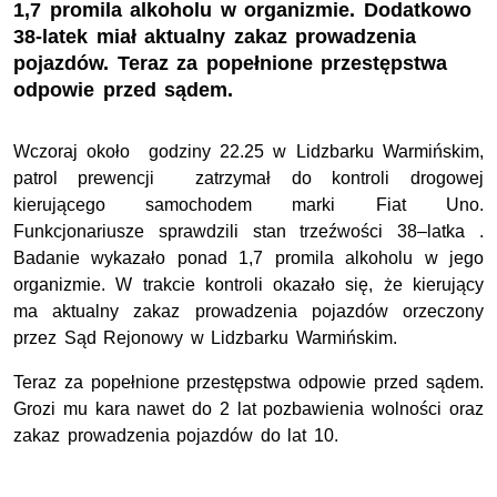
1,7 promila alkoholu w organizmie. Dodatkowo
38-latek miał aktualny zakaz prowadzenia
pojazdów. Teraz za popełnione przestępstwa
odpowie przed sądem.
Wczoraj około godziny 22.25 w Lidzbarku Warmińskim,
patrol prewencji zatrzymał do kontroli drogowej
kierującego samochodem marki Fiat Uno.
Funkcjonariusze sprawdzili stan trzeźwości 38–latka .
Badanie wykazało ponad 1,7 promila alkoholu w jego
organizmie. W trakcie kontroli okazało się, że kierujący
ma aktualny zakaz prowadzenia pojazdów orzeczony
przez Sąd Rejonowy w Lidzbarku Warmińskim.
Teraz za popełnione przestępstwa odpowie przed sądem.
Grozi mu kara nawet do 2 lat pozbawienia wolności oraz
zakaz prowadzenia pojazdów do lat 10.