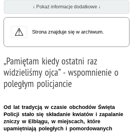
↓ Pokaż informacje dodatkowe ↓
Strona znajduje się w archiwum.
„Pamiętam kiedy ostatni raz
widzieliśmy ojca” - wspomnienie o
poległym policjancie
Od lat tradycją w czasie obchodów Święta
Policji stało się składanie kwiatów i zapalanie
zniczy w Elblągu, w miejscach, które
upamiętniają poległych i pomordowanych