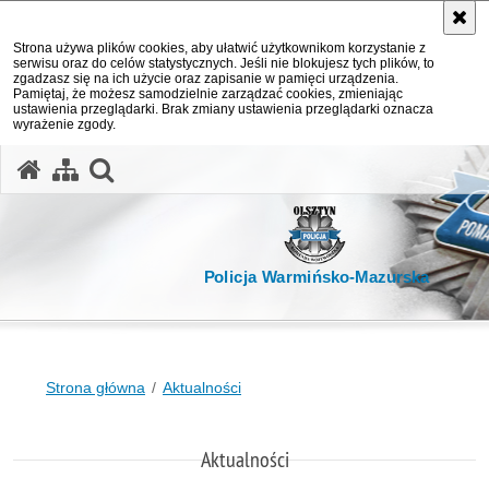
Strona używa plików cookies, aby ułatwić użytkownikom korzystanie z
serwisu oraz do celów statystycznych. Jeśli nie blokujesz tych plików, to
zgadzasz się na ich użycie oraz zapisanie w pamięci urządzenia.
Pamiętaj, że możesz samodzielnie zarządzać cookies, zmieniając
ustawienia przeglądarki. Brak zmiany ustawienia przeglądarki oznacza
wyrażenie zgody.
otwórz wyszukiwarkę
Policja Warmińsko-Mazurska
Strona główna
Aktualności
Aktualności