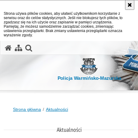
Strona używa plików cookies, aby ułatwić użytkownikom korzystanie z
serwisu oraz do celów statystycznych. Jeśli nie blokujesz tych plików, to
zgadzasz się na ich użycie oraz zapisanie w pamięci urządzenia.
Pamiętaj, że możesz samodzielnie zarządzać cookies, zmieniając
ustawienia przeglądarki. Brak zmiany ustawienia przeglądarki oznacza
wyrażenie zgody.
otwórz wyszukiwarkę
Policja Warmińsko-Mazurska
Strona główna
Aktualności
Aktualności