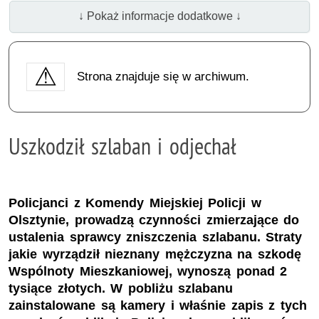
↓ Pokaż informacje dodatkowe ↓
Strona znajduje się w archiwum.
Uszkodził szlaban i odjechał
Policjanci z Komendy Miejskiej Policji w
Olsztynie, prowadzą czynności zmierzające do
ustalenia sprawcy zniszczenia szlabanu. Straty
jakie wyrządził nieznany mężczyzna na szkodę
Wspólnoty Mieszkaniowej, wynoszą ponad 2
tysiące złotych. W pobliżu szlabanu
zainstalowane są kamery i właśnie zapis z tych