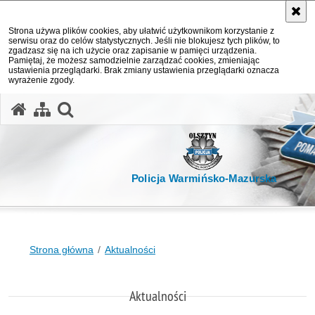
Strona używa plików cookies, aby ułatwić użytkownikom korzystanie z
serwisu oraz do celów statystycznych. Jeśli nie blokujesz tych plików, to
zgadzasz się na ich użycie oraz zapisanie w pamięci urządzenia.
Pamiętaj, że możesz samodzielnie zarządzać cookies, zmieniając
ustawienia przeglądarki. Brak zmiany ustawienia przeglądarki oznacza
wyrażenie zgody.
otwórz wyszukiwarkę
Policja Warmińsko-Mazurska
Strona główna
Aktualności
Aktualności