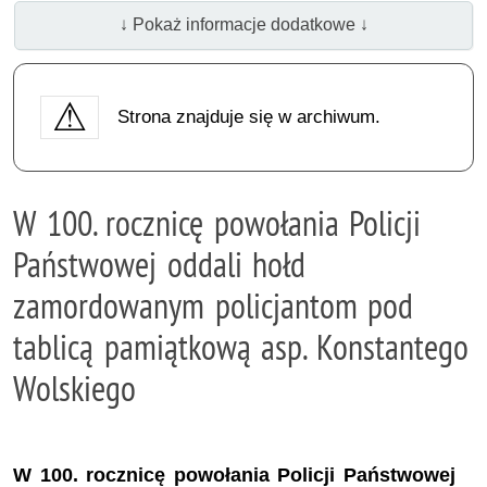
↓ Pokaż informacje dodatkowe ↓
Strona znajduje się w archiwum.
W 100. rocznicę powołania Policji
Państwowej oddali hołd
zamordowanym policjantom pod
tablicą pamiątkową asp. Konstantego
Wolskiego
W 100. rocznicę powołania Policji Państwowej