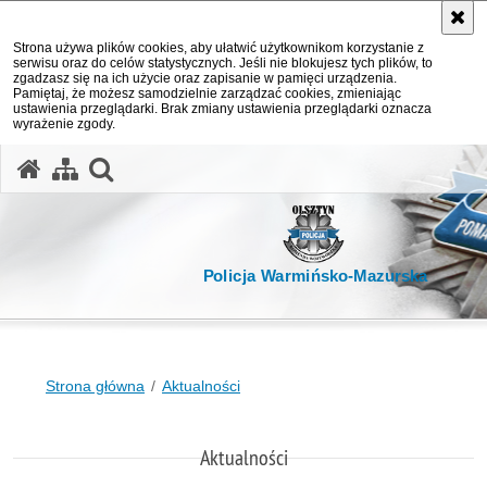
Strona używa plików cookies, aby ułatwić użytkownikom korzystanie z
serwisu oraz do celów statystycznych. Jeśli nie blokujesz tych plików, to
zgadzasz się na ich użycie oraz zapisanie w pamięci urządzenia.
Pamiętaj, że możesz samodzielnie zarządzać cookies, zmieniając
ustawienia przeglądarki. Brak zmiany ustawienia przeglądarki oznacza
wyrażenie zgody.
otwórz wyszukiwarkę
Policja Warmińsko-Mazurska
Strona główna
Aktualności
Aktualności