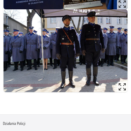
Działania Policji