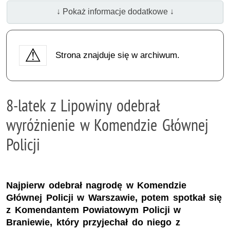
↓ Pokaż informacje dodatkowe ↓
Strona znajduje się w archiwum.
8-latek z Lipowiny odebrał
wyróżnienie w Komendzie Głównej
Policji
Najpierw odebrał nagrodę w Komendzie
Głównej Policji w Warszawie, potem spotkał się
z Komendantem Powiatowym Policji w
Braniewie, który przyjechał do niego z