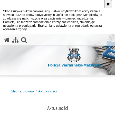
Strona używa plików cookies, aby ułatwić użytkownikom korzystanie z
serwisu oraz do celów statystycznych. Jeśli nie blokujesz tych plików, to
zgadzasz się na ich użycie oraz zapisanie w pamięci urządzenia.
Pamiętaj, że możesz samodzielnie zarządzać cookies, zmieniając
ustawienia przeglądarki. Brak zmiany ustawienia przeglądarki oznacza
wyrażenie zgody.
otwórz wyszukiwarkę
Policja Warmińsko-Mazurska
Strona główna
Aktualności
Aktualności