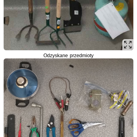
Odzyskane przedmioty