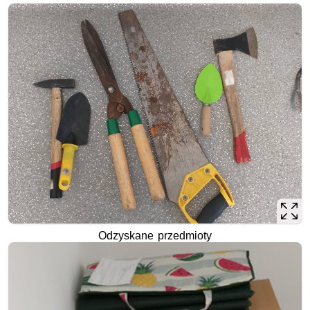
Odzyskane przedmioty