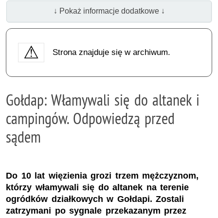
↓ Pokaż informacje dodatkowe ↓
Strona znajduje się w archiwum.
Gołdap: Włamywali się do altanek i
campingów. Odpowiedzą przed
sądem
Do 10 lat więzienia grozi trzem mężczyznom,
którzy włamywali się do altanek na terenie
ogródków działkowych w Gołdapi. Zostali
zatrzymani po sygnale przekazanym przez