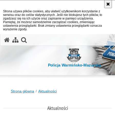
Strona używa plików cookies, aby ułatwić użytkownikom korzystanie z
serwisu oraz do celów statystycznych. Jeśli nie blokujesz tych plików, to
zgadzasz się na ich użycie oraz zapisanie w pamięci urządzenia.
Pamiętaj, że możesz samodzielnie zarządzać cookies, zmieniając
ustawienia przeglądarki. Brak zmiany ustawienia przeglądarki oznacza
wyrażenie zgody.
otwórz wyszukiwarkę
Policja Warmińsko-Mazurska
Strona główna
Aktualności
Aktualności