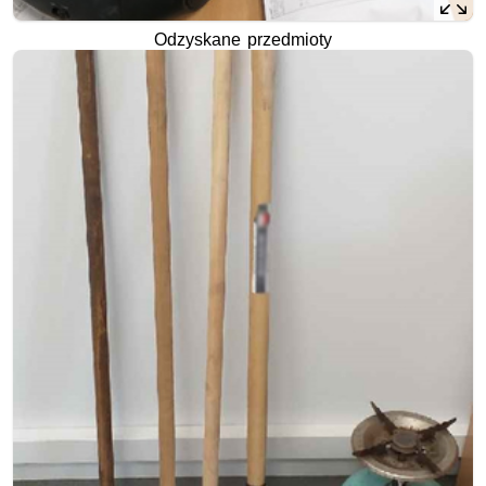
Odzyskane przedmioty