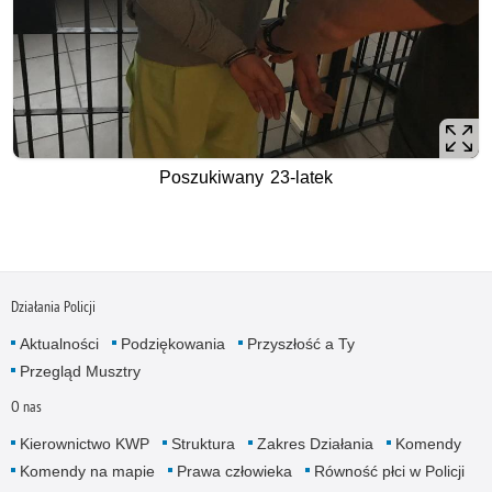
Poszukiwany 23-latek
Działania Policji
Aktualności
Podziękowania
Przyszłość a Ty
Przegląd Musztry
O nas
Kierownictwo KWP
Struktura
Zakres Działania
Komendy
Komendy na mapie
Prawa człowieka
Równość płci w Policji