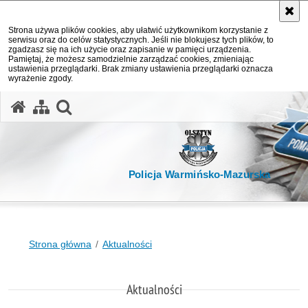
Strona używa plików cookies, aby ułatwić użytkownikom korzystanie z
serwisu oraz do celów statystycznych. Jeśli nie blokujesz tych plików, to
zgadzasz się na ich użycie oraz zapisanie w pamięci urządzenia.
Pamiętaj, że możesz samodzielnie zarządzać cookies, zmieniając
ustawienia przeglądarki. Brak zmiany ustawienia przeglądarki oznacza
wyrażenie zgody.
otwórz wyszukiwarkę
Policja Warmińsko-Mazurska
Strona główna
Aktualności
Aktualności