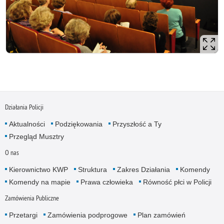
Działania Policji
Aktualności
Podziękowania
Przyszłość a Ty
Przegląd Musztry
O nas
Kierownictwo KWP
Struktura
Zakres Działania
Komendy
Komendy na mapie
Prawa człowieka
Równość płci w Policji
Zamówienia Publiczne
Przetargi
Zamówienia podprogowe
Plan zamówień