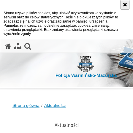
Strona używa plików cookies, aby ułatwić użytkownikom korzystanie z
serwisu oraz do celów statystycznych. Jeśli nie blokujesz tych plików, to
zgadzasz się na ich użycie oraz zapisanie w pamięci urządzenia.
Pamiętaj, że możesz samodzielnie zarządzać cookies, zmieniając
ustawienia przeglądarki. Brak zmiany ustawienia przeglądarki oznacza
wyrażenie zgody.
otwórz wyszukiwarkę
Policja Warmińsko-Mazurska
Strona główna
Aktualności
Aktualności