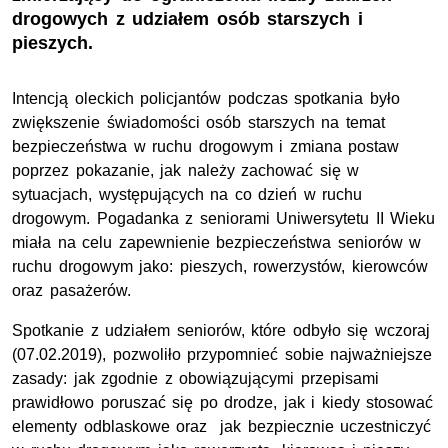
drogowych z udziałem osób starszych i
pieszych.
Intencją oleckich policjantów podczas spotkania było
zwiększenie świadomości osób starszych na temat
bezpieczeństwa w ruchu drogowym i zmiana postaw
poprzez pokazanie, jak należy zachować się w
sytuacjach, występujących na co dzień w ruchu
drogowym. Pogadanka z seniorami Uniwersytetu II Wieku
miała na celu zapewnienie bezpieczeństwa seniorów w
ruchu drogowym jako: pieszych, rowerzystów, kierowców
oraz pasażerów.
Spotkanie z udziałem seniorów, które odbyło się wczoraj
(07.02.2019), pozwoliło przypomnieć sobie najważniejsze
zasady: jak zgodnie z obowiązującymi przepisami
prawidłowo poruszać się po drodze, jak i kiedy stosować
elementy odblaskowe oraz jak bezpiecznie uczestniczyć