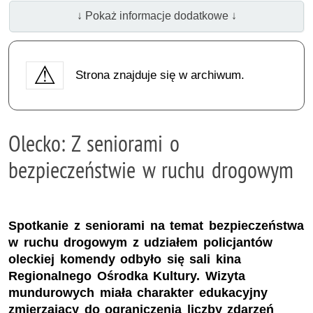
↓ Pokaż informacje dodatkowe ↓
Strona znajduje się w archiwum.
Olecko: Z seniorami o
bezpieczeństwie w ruchu drogowym
Spotkanie z seniorami na temat bezpieczeństwa
w ruchu drogowym z udziałem policjantów
oleckiej komendy odbyło się sali kina
Regionalnego Ośrodka Kultury. Wizyta
mundurowych miała charakter edukacyjny
zmierzający do ograniczenia liczby zdarzeń