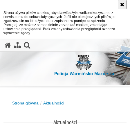
Strona używa plików cookies, aby ułatwić użytkownikom korzystanie z
serwisu oraz do celów statystycznych. Jeśli nie blokujesz tych plików, to
zgadzasz się na ich użycie oraz zapisanie w pamięci urządzenia.
Pamiętaj, że możesz samodzielnie zarządzać cookies, zmieniając
ustawienia przeglądarki. Brak zmiany ustawienia przeglądarki oznacza
wyrażenie zgody.
otwórz wyszukiwarkę
Policja Warmińsko-Mazurska
Strona główna
Aktualności
Aktualności