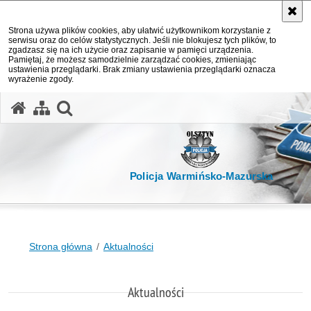
Strona używa plików cookies, aby ułatwić użytkownikom korzystanie z
serwisu oraz do celów statystycznych. Jeśli nie blokujesz tych plików, to
zgadzasz się na ich użycie oraz zapisanie w pamięci urządzenia.
Pamiętaj, że możesz samodzielnie zarządzać cookies, zmieniając
ustawienia przeglądarki. Brak zmiany ustawienia przeglądarki oznacza
wyrażenie zgody.
otwórz wyszukiwarkę
Policja Warmińsko-Mazurska
Strona główna
Aktualności
Aktualności