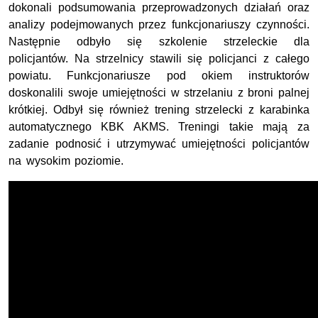
dokonali podsumowania przeprowadzonych działań oraz
analizy podejmowanych przez funkcjonariuszy czynności.
Następnie odbyło się szkolenie strzeleckie dla
policjantów. Na strzelnicy stawili się policjanci z całego
powiatu. Funkcjonariusze pod okiem instruktorów
doskonalili swoje umiejętności w strzelaniu z broni palnej
krótkiej. Odbył się również trening strzelecki z karabinka
automatycznego KBK AKMS. Treningi takie mają za
zadanie podnosić i utrzymywać umiejętności policjantów
na wysokim poziomie.