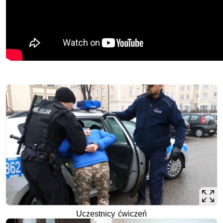
Uczestnicy ćwiczeń