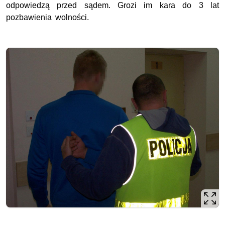
odpowiedzą przed sądem. Grozi im kara do 3 lat
pozbawienia wolności.