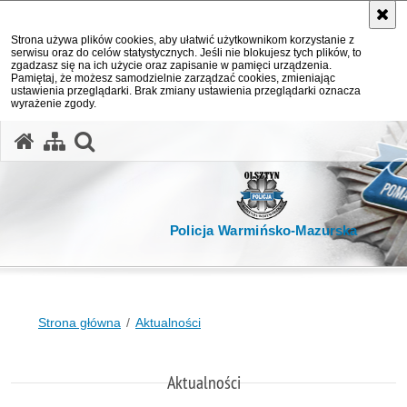
Strona używa plików cookies, aby ułatwić użytkownikom korzystanie z
serwisu oraz do celów statystycznych. Jeśli nie blokujesz tych plików, to
zgadzasz się na ich użycie oraz zapisanie w pamięci urządzenia.
Pamiętaj, że możesz samodzielnie zarządzać cookies, zmieniając
ustawienia przeglądarki. Brak zmiany ustawienia przeglądarki oznacza
wyrażenie zgody.
otwórz wyszukiwarkę
Policja Warmińsko-Mazurska
Strona główna
Aktualności
Aktualności