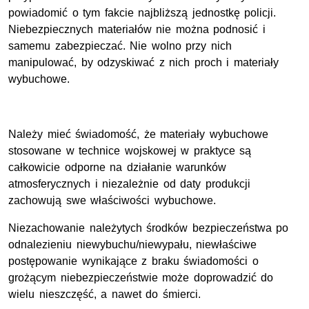
powiadomić o tym fakcie najbliższą jednostkę policji.
Niebezpiecznych materiałów nie można podnosić i
samemu zabezpieczać. Nie wolno przy nich
manipulować, by odzyskiwać z nich proch i materiały
wybuchowe.
Należy mieć świadomość, że materiały wybuchowe
stosowane w technice wojskowej w praktyce są
całkowicie odporne na działanie warunków
atmosferycznych i niezależnie od daty produkcji
zachowują swe właściwości wybuchowe.
Niezachowanie należytych środków bezpieczeństwa po
odnalezieniu niewybuchu/niewypału, niewłaściwe
postępowanie wynikające z braku świadomości o
grożącym niebezpieczeństwie może doprowadzić do
wielu nieszczęść, a nawet do śmierci.