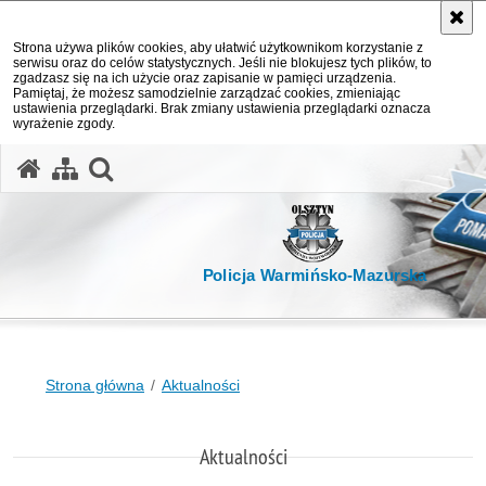
Strona używa plików cookies, aby ułatwić użytkownikom korzystanie z
serwisu oraz do celów statystycznych. Jeśli nie blokujesz tych plików, to
zgadzasz się na ich użycie oraz zapisanie w pamięci urządzenia.
Pamiętaj, że możesz samodzielnie zarządzać cookies, zmieniając
ustawienia przeglądarki. Brak zmiany ustawienia przeglądarki oznacza
wyrażenie zgody.
otwórz wyszukiwarkę
Policja Warmińsko-Mazurska
Strona główna
Aktualności
Aktualności