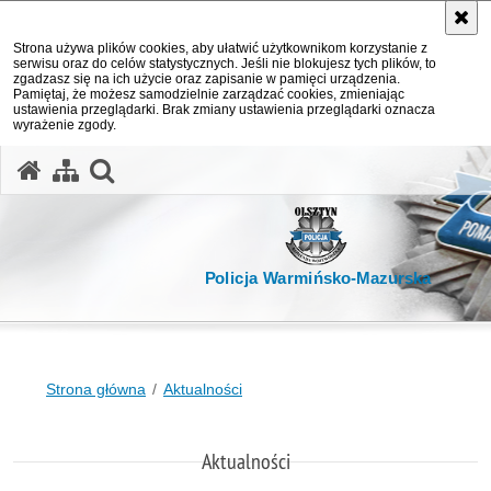
Strona używa plików cookies, aby ułatwić użytkownikom korzystanie z
serwisu oraz do celów statystycznych. Jeśli nie blokujesz tych plików, to
zgadzasz się na ich użycie oraz zapisanie w pamięci urządzenia.
Pamiętaj, że możesz samodzielnie zarządzać cookies, zmieniając
ustawienia przeglądarki. Brak zmiany ustawienia przeglądarki oznacza
wyrażenie zgody.
otwórz wyszukiwarkę
Policja Warmińsko-Mazurska
Strona główna
Aktualności
Aktualności