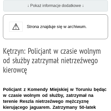
↓ Pokaż informacje dodatkowe ↓
Strona znajduje się w archiwum.
Kętrzyn: Policjant w czasie wolnym
od służby zatrzymał nietrzeźwego
kierowcę
Policjant z Komendy Miejskiej w Toruniu będąc
w czasie wolnym od służby, zatrzymał na
terenie Reszla nietrzeźwego mężczyznę
kierującego jaguarem. Zatrzymany 50-latek