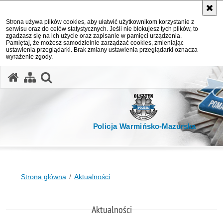
Strona używa plików cookies, aby ułatwić użytkownikom korzystanie z
serwisu oraz do celów statystycznych. Jeśli nie blokujesz tych plików, to
zgadzasz się na ich użycie oraz zapisanie w pamięci urządzenia.
Pamiętaj, że możesz samodzielnie zarządzać cookies, zmieniając
ustawienia przeglądarki. Brak zmiany ustawienia przeglądarki oznacza
wyrażenie zgody.
otwórz wyszukiwarkę
Policja Warmińsko-Mazurska
Strona główna
Aktualności
Aktualności