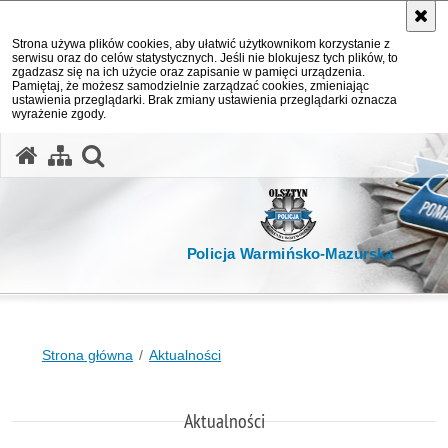
Strona używa plików cookies, aby ułatwić użytkownikom korzystanie z
serwisu oraz do celów statystycznych. Jeśli nie blokujesz tych plików, to
zgadzasz się na ich użycie oraz zapisanie w pamięci urządzenia.
Pamiętaj, że możesz samodzielnie zarządzać cookies, zmieniając
ustawienia przeglądarki. Brak zmiany ustawienia przeglądarki oznacza
wyrażenie zgody.
otwórz wyszukiwarkę
Policja Warmińsko-Mazurska
Strona główna
Aktualności
Aktualności