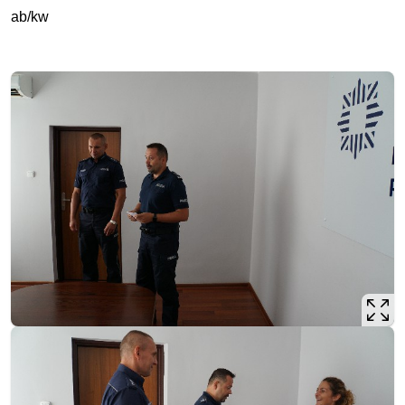
ab/kw