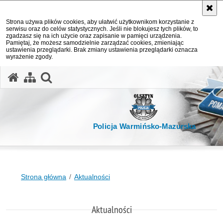
Strona używa plików cookies, aby ułatwić użytkownikom korzystanie z
serwisu oraz do celów statystycznych. Jeśli nie blokujesz tych plików, to
zgadzasz się na ich użycie oraz zapisanie w pamięci urządzenia.
Pamiętaj, że możesz samodzielnie zarządzać cookies, zmieniając
ustawienia przeglądarki. Brak zmiany ustawienia przeglądarki oznacza
wyrażenie zgody.
otwórz wyszukiwarkę
Policja Warmińsko-Mazurska
Strona główna
Aktualności
Aktualności