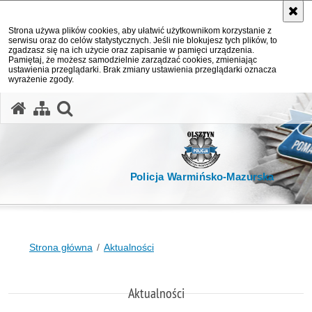
Strona używa plików cookies, aby ułatwić użytkownikom korzystanie z
serwisu oraz do celów statystycznych. Jeśli nie blokujesz tych plików, to
zgadzasz się na ich użycie oraz zapisanie w pamięci urządzenia.
Pamiętaj, że możesz samodzielnie zarządzać cookies, zmieniając
ustawienia przeglądarki. Brak zmiany ustawienia przeglądarki oznacza
wyrażenie zgody.
otwórz wyszukiwarkę
Policja Warmińsko-Mazurska
Strona główna
Aktualności
Aktualności