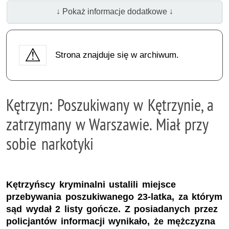
↓ Pokaż informacje dodatkowe ↓
Strona znajduje się w archiwum.
Kętrzyn: Poszukiwany w Kętrzynie, a
zatrzymany w Warszawie. Miał przy
sobie narkotyki
Kętrzyńscy kryminalni ustalili miejsce
przebywania poszukiwanego 23-latka, za którym
sąd wydał 2 listy gończe. Z posiadanych przez
policjantów informacji wynikało, że mężczyzna